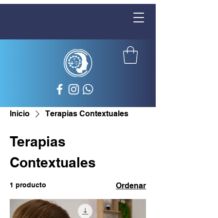
Inicio
Terapias Contextuales
Terapias
Contextuales
1 producto
Ordenar