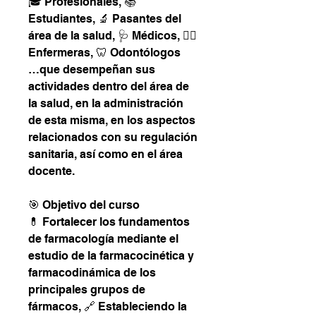
🎓 Profesionales, 📚
Estudiantes, 🔬 Pasantes del
área de la salud, 🩺 Médicos, 👩‍⚕️
Enfermeras, 🦷 Odontólogos
…que desempeñan sus
actividades dentro del área de
la salud, en la administración
de esta misma, en los aspectos
relacionados con su regulación
sanitaria, así como en el área
docente.
🎯 Objetivo del curso
💊 Fortalecer los fundamentos
de farmacología mediante el
estudio de la farmacocinética y
farmacodinámica de los
principales grupos de
fármacos, 🔗 Estableciendo la