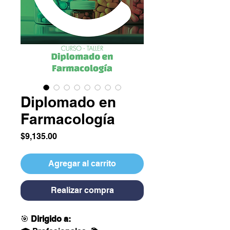
Diplomado en
Farmacología
Precio
$9,135.00
Agregar al carrito
Realizar compra
🎯
Dirigido a: