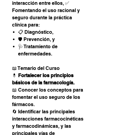
interacción entre ellos, ✅
Fomentando el uso racional y
seguro durante la práctica
clínica para:
📋 Diagnóstico,
🛡️ Prevención, y
🩺 Tratamiento de
enfermedades.
📖 Temario del Curso
💊
Fortalecer los principios
básicos de la farmacología.
📖 Conocer los conceptos para
fomentar el uso seguro de los
fármacos.
🔄 Identificar las principales
interacciones farmacocinéticas
y farmacodinámicas, y las
principales vías de