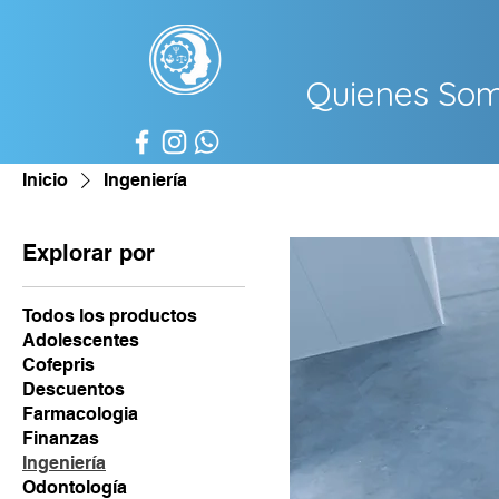
Quienes So
Inicio
Ingeniería
Explorar por
Todos los productos
Adolescentes
Cofepris
Descuentos
Farmacologia
Finanzas
Ingeniería
Odontología