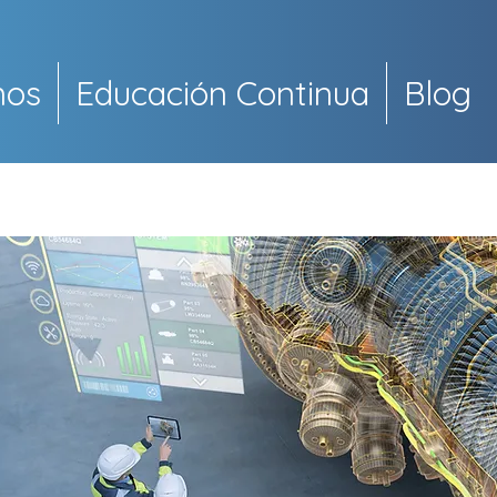
mos
Educación Continua
Blog