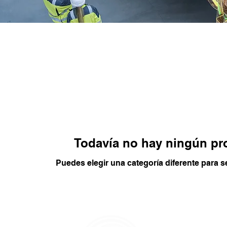
Todavía no hay ningún pro
Puedes elegir una categoría diferente para 