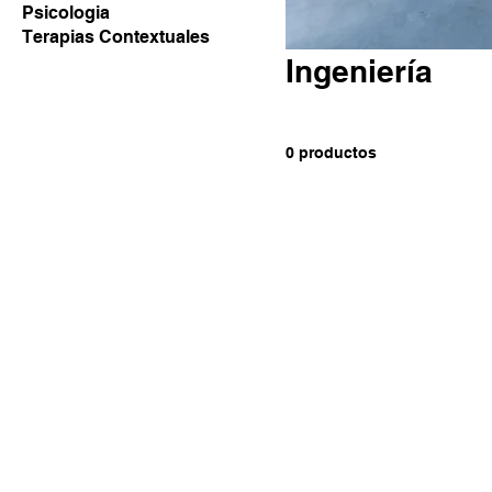
Psicologia
Terapias Contextuales
Ingeniería
0 productos